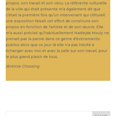
propos, son travail et son vécu. La référente culturelle
de la ville qui était présente m’a également dit que
c’était la première fois qu’un intervenant qui clôturait
une exposition faisait cet effort de construire son
propos en fonction de l’artiste et de son œuvre. Elle
m’a aussi précisé qu’habituellement Nadiejda Mouly ne
prenait pas la parole dans ce genre d’événements
publics alors que ce jour-là elle n’a pas hésité à
échanger avec moi et avec la salle sur son travail, pour
le plus grand plaisir de tous.
Jérémie Chassing