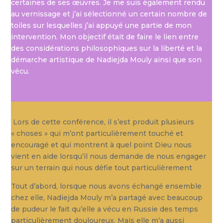
certaines de ses œuvres. Je me suis également rendu
au vernissage et j’ai sélectionné un certain nombre de
toiles sur lesquelles j’ai appuyé une partie de mon
intervention. Mon objectif était de faire le lien entre
des considérations philosophiques sur la liberté et la
démarche artistique de Nadiejda Mouly ainsi que son
vécu.
Lors de cette conférence, il s’est produit plusieurs
« choses » qui m’ont particulièrement touché et
encouragé et qui montrent à quel point Dieu nous
vient en aide lorsqu’il nous demande de nous engager
sur un terrain qui nous défie tout particulièrement
Tout d’abord, lorsque nous avons échangé ensemble
chez elle, Nadiejda Mouly m’a partagé avec beaucoup
de pudeur le fait qu’elle a vécu en Russie des temps
particulièrement douloureux. Mais elle m’a aussi