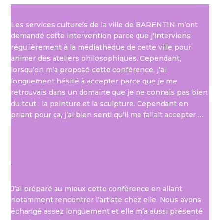
Les services culturels de la ville de BARENTIN m’ont
demandé cette intervention parce que j’interviens
régulièrement à la médiathèque de cette ville pour
animer des ateliers philosophiques. Cependant,
lorsqu’on m’a proposé cette conférence, j’ai
longuement hésité à accepter parce que je me
retrouvais dans un domaine que je ne connais pas bien
du tout : la peinture et la sculpture. Cependant en
priant pour ça, j’ai bien senti qu’il me fallait accepter ….
.
J’ai préparé au mieux cette conférence en allant
notamment rencontrer l’artiste chez elle. Nous avons
échangé assez longuement et elle m’a aussi présenté