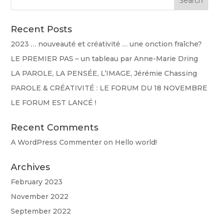
Recent Posts
2023 … nouveauté et créativité … une onction fraîche?
LE PREMIER PAS – un tableau par Anne-Marie Dring
LA PAROLE, LA PENSÉE, L’IMAGE, Jérémie Chassing
PAROLE & CRÉATIVITÉ : LE FORUM DU 18 NOVEMBRE
LE FORUM EST LANCÉ !
Recent Comments
A WordPress Commenter
on
Hello world!
Archives
February 2023
November 2022
September 2022